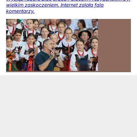
wielkim zaskoczeniem. Internet zalała fala
komentarzy.