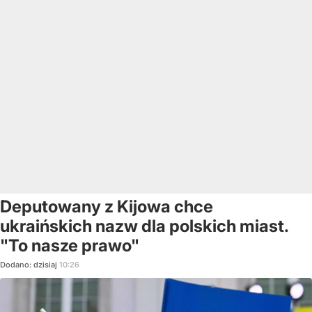
Deputowany z Kijowa chce
ukraińskich nazw dla polskich miast.
"To nasze prawo"
Dodano:
dzisiaj
10:26