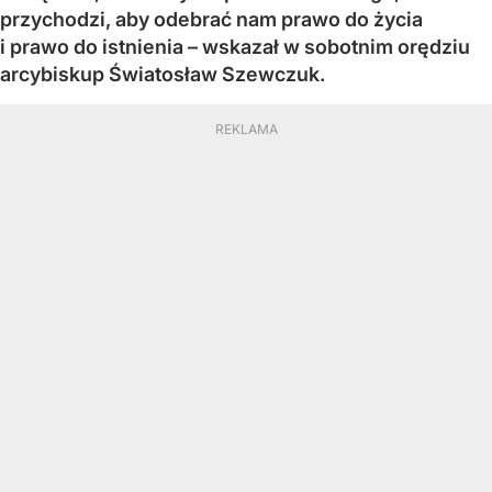
przychodzi, aby odebrać nam prawo do życia
i prawo do istnienia – wskazał w sobotnim orędziu
arcybiskup Światosław Szewczuk.