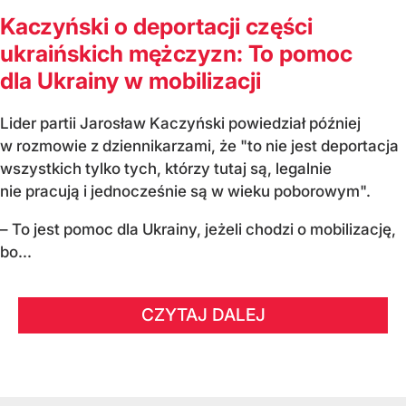
Kaczyński o deportacji części
ukraińskich mężczyzn: To pomoc
dla Ukrainy w mobilizacji
Lider partii Jarosław Kaczyński powiedział później
w rozmowie z dziennikarzami, że "to nie jest deportacja
wszystkich tylko tych, którzy tutaj są, legalnie
nie pracują i jednocześnie są w wieku poborowym".
– To jest pomoc dla Ukrainy, jeżeli chodzi o mobilizację,
bo...
CZYTAJ DALEJ