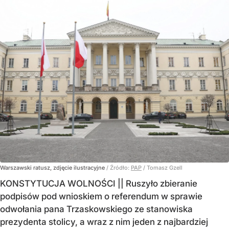
Warszawski ratusz, zdjęcie ilustracyjne
/ Źródło:
PAP
/
Tomasz Gzell
KONSTYTUCJA WOLNOŚCI || Ruszyło zbieranie
podpisów pod wnioskiem o referendum w sprawie
odwołania pana Trzaskowskiego ze stanowiska
prezydenta stolicy, a wraz z nim jeden z najbardziej