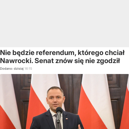
Nie będzie referendum, którego chciał
Nawrocki. Senat znów się nie zgodził
Dodano:
dzisiaj
16:15