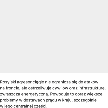
Rosyjski agresor ciągle nie ogranicza się do ataków
na froncie, ale ostrzeliwuje cywilów oraz
infrastrukturę,
zwłaszcza energetyczną
. Powoduje to coraz większe
problemy w dostawach prądu w kraju, szczególnie
w jego centralnej części.