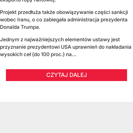
Projekt przedłuża także obowiązywanie części sankcji
wobec Iranu, o co zabiegała administracja prezydenta
Donalda Trumpa.
Jednym z najważniejszych elementów ustawy jest
przyznanie prezydentowi USA uprawnień do nakładania
wysokich ceł (do 100 proc.) na...
CZYTAJ DALEJ