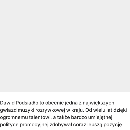
Dawid Podsiadło to obecnie jedna z największych
gwiazd muzyki rozrywkowej w kraju. Od wielu lat dzięki
ogromnemu talentowi, a także bardzo umiejętnej
polityce promocyjnej zdobywał coraz lepszą pozycję