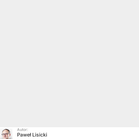
Autor:
Paweł Lisicki