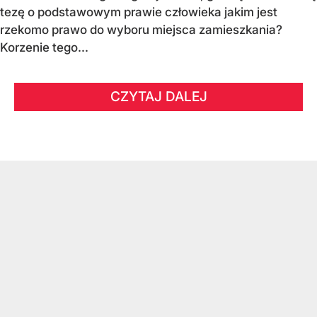
tezę o podstawowym prawie człowieka jakim jest
rzekomo prawo do wyboru miejsca zamieszkania?
Korzenie tego...
CZYTAJ DALEJ