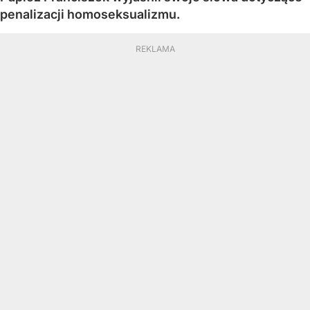
penalizacji homoseksualizmu.