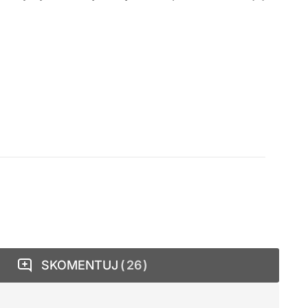
SKOMENTUJ
26