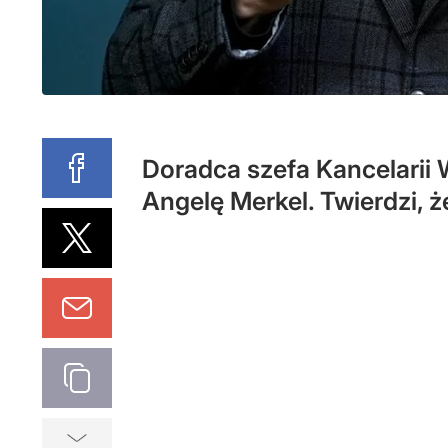
Doradca szefa Kancelarii 
Angelę Merkel. Twierdzi, 