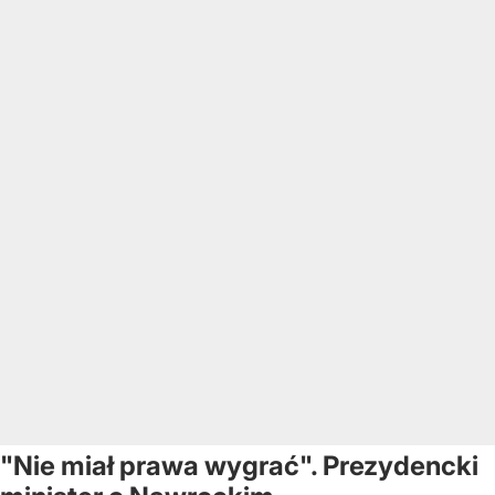
"Nie miał prawa wygrać". Prezydencki