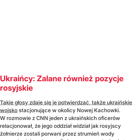
Ukraińcy: Zalane również pozycje
rosyjskie
Takie głosy zdaje się je potwierdzać, także ukraińskie
wojsko
stacjonujące w okolicy Nowej Kachowki.
W rozmowie z CNN jeden z ukraińskich oficerów
relacjonował, że jego oddział widział jak rosyjscy
żołnierze zostali porwani przez strumień wody