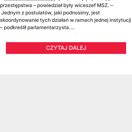
przestępstwa – powiedział były wiceszef MSZ. –
Jednym z postulatów, jaki podnosimy, jest
skoordynowanie tych działań w ramach jednej instytucji
– podkreślił parlamentarzysta....
CZYTAJ DALEJ