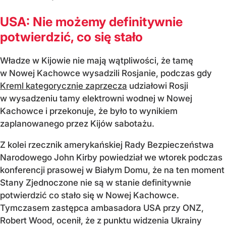
USA: Nie możemy definitywnie
potwierdzić, co się stało
Władze w Kijowie nie mają wątpliwości, że tamę
w Nowej Kachowce wysadzili Rosjanie, podczas gdy
Kreml kategorycznie zaprzecza
udziałowi Rosji
w wysadzeniu tamy elektrowni wodnej w Nowej
Kachowce i przekonuje, że było to wynikiem
zaplanowanego przez Kijów sabotażu.
Z kolei rzecznik amerykańskiej Rady Bezpieczeństwa
Narodowego John Kirby powiedział we wtorek podczas
konferencji prasowej w Białym Domu, że na ten moment
Stany Zjednoczone nie są w stanie definitywnie
potwierdzić co stało się w Nowej Kachowce.
Tymczasem zastępca ambasadora USA przy ONZ,
Robert Wood, ocenił, że z punktu widzenia Ukrainy