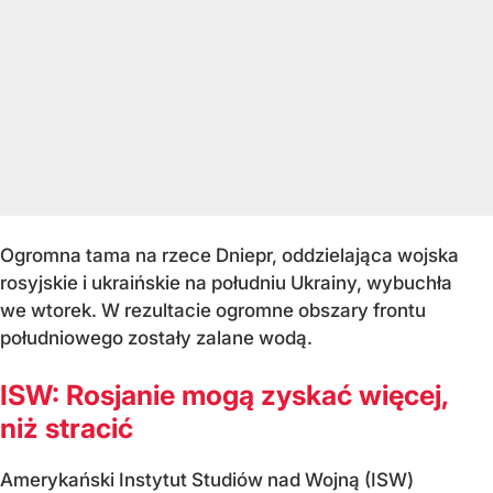
Ogromna tama na rzece Dniepr, oddzielająca wojska
rosyjskie i ukraińskie na południu Ukrainy, wybuchła
we wtorek. W rezultacie ogromne obszary frontu
południowego zostały zalane wodą.
ISW: Rosjanie mogą zyskać więcej,
niż stracić
Amerykański Instytut Studiów nad Wojną (ISW)