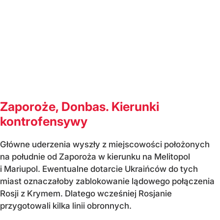
Zaporoże, Donbas. Kierunki
kontrofensywy
Główne uderzenia wyszły z miejscowości położonych
na południe od Zaporoża w kierunku na Melitopol
i Mariupol. Ewentualne dotarcie Ukraińców do tych
miast oznaczałoby zablokowanie lądowego połączenia
Rosji z Krymem. Dlatego wcześniej Rosjanie
przygotowali kilka linii obronnych.