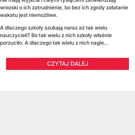
wnioski o ich zatrudnienie, bo bez ich zgody załatanie
wakatu jest niemożliwe.
A dlaczego szkoły szukają naraz aż tak wielu
nauczycieli? Bo tak wielu z nich szkoły właśnie
porzuciło. A dlaczego tak wielu z nich nagle...
CZYTAJ DALEJ