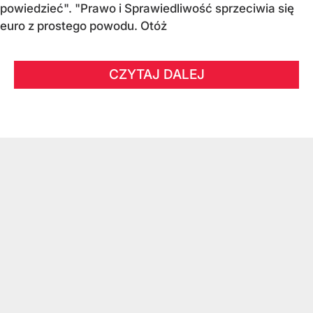
powiedzieć". "Prawo i Sprawiedliwość sprzeciwia się
euro z prostego powodu. Otóż
CZYTAJ DALEJ