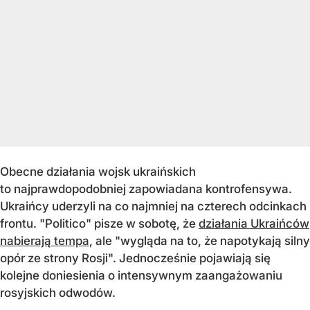
Obecne działania wojsk ukraińskich
to najprawdopodobniej zapowiadana kontrofensywa.
Ukraińcy uderzyli na co najmniej na czterech odcinkach
frontu. "Politico" pisze w sobotę, że
działania Ukraińców
nabierają tempa
, ale "wygląda na to, że napotykają silny
opór ze strony Rosji". Jednocześnie pojawiają się
kolejne doniesienia o intensywnym zaangażowaniu
rosyjskich odwodów.