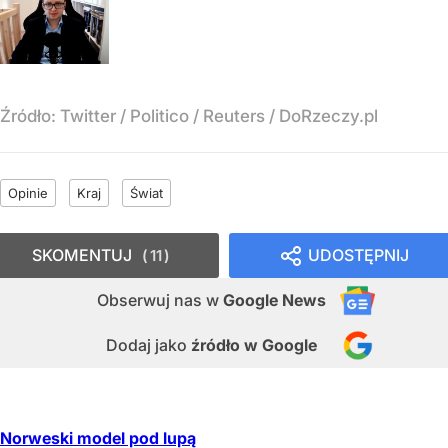
Źródło:
Twitter / Politico / Reuters / DoRzeczy.pl
Opinie
Kraj
Świat
SKOMENTUJ
UDOSTĘPNIJ
11
Obserwuj nas
w
Google News
Dodaj jako
źródło w Google
Norweski model pod lupą