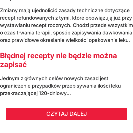
Zmiany mają ujednolicić zasady techniczne dotyczące
recept refundowanych z tymi, które obowiązują już przy
wystawianiu recept rocznych. Chodzi przede wszystkim
o czas trwania terapii, sposób zapisywania dawkowania
oraz prawidłowe określanie wielkości opakowania leku.
Błędnej recepty nie będzie można
zapisać
Jednym z głównych celów nowych zasad jest
ograniczenie przypadków przepisywania ilości leku
przekraczającej 120-dniowy...
CZYTAJ DALEJ