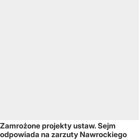
Zamrożone projekty ustaw. Sejm
odpowiada na zarzuty Nawrockiego