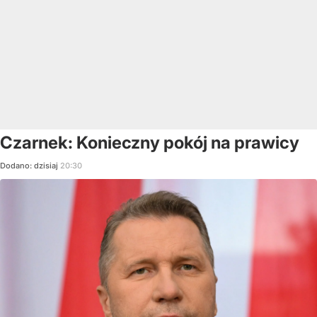
Czarnek: Konieczny pokój na prawicy
Dodano:
dzisiaj
20:30