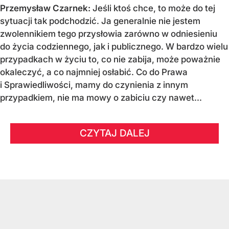
Przemysław Czarnek:
Jeśli ktoś chce, to może do tej
sytuacji tak podchodzić. Ja generalnie nie jestem
zwolennikiem tego przysłowia zarówno w odniesieniu
do życia codziennego, jak i publicznego. W bardzo wielu
przypadkach w życiu to, co nie zabija, może poważnie
okaleczyć, a co najmniej osłabić. Co do Prawa
i Sprawiedliwości, mamy do czynienia z innym
przypadkiem, nie ma mowy o zabiciu czy nawet...
CZYTAJ DALEJ