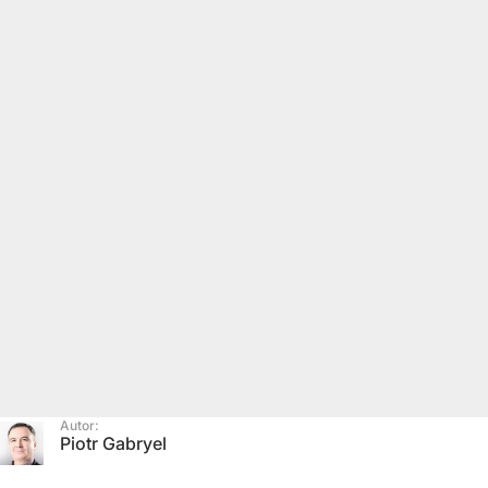
Autor:
Piotr Gabryel