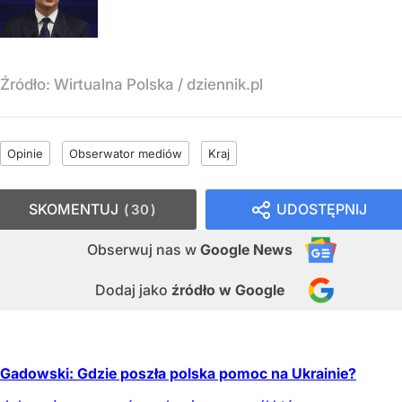
Źródło:
Wirtualna Polska
/
dziennik.pl
Opinie
Obserwator mediów
Kraj
SKOMENTUJ
UDOSTĘPNIJ
30
Obserwuj nas
w
Google News
Dodaj jako
źródło w Google
Gadowski: Gdzie poszła polska pomoc na Ukrainie?