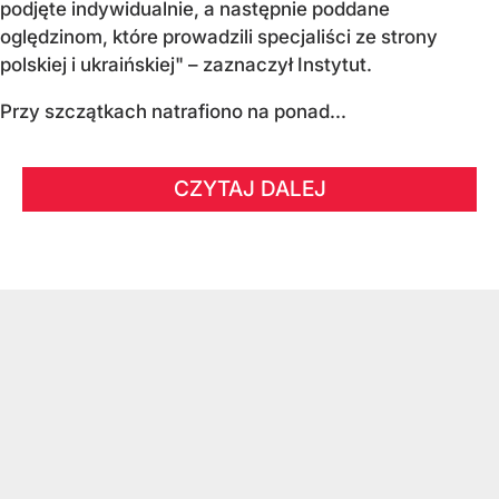
podjęte indywidualnie, a następnie poddane
oględzinom, które prowadzili specjaliści ze strony
polskiej i ukraińskiej" – zaznaczył Instytut.
Przy szczątkach natrafiono na ponad...
CZYTAJ DALEJ