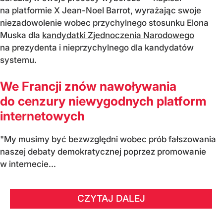
na platformie X Jean-Noel Barrot, wyrażając swoje
niezadowolenie wobec przychylnego stosunku Elona
Muska dla
kandydatki Zjednoczenia Narodowego
na prezydenta i nieprzychylnego dla kandydatów
systemu.
We Francji znów nawoływania
do cenzury niewygodnych platform
internetowych
"My musimy być bezwzględni wobec prób fałszowania
naszej debaty demokratycznej poprzez promowanie
w internecie...
CZYTAJ DALEJ