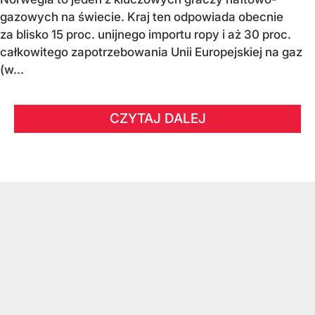
gazowych na świecie. Kraj ten odpowiada obecnie
za blisko 15 proc. unijnego importu ropy i aż 30 proc.
całkowitego zapotrzebowania Unii Europejskiej na gaz
(w...
CZYTAJ DALEJ