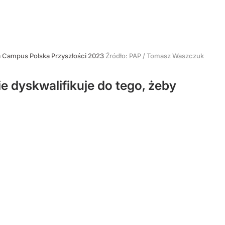
na Campus Polska Przyszłości 2023
Źródło:
PAP
/
Tomasz Waszczuk
nie dyskwalifikuje do tego, żeby