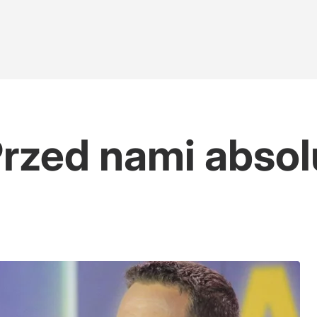
Przed nami absol