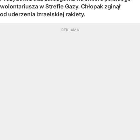
wolontariusza w Strefie Gazy. Chłopak zginął
od uderzenia izraelskiej rakiety.