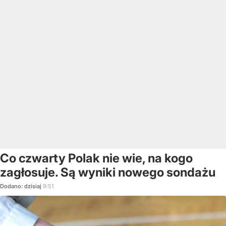
Co czwarty Polak nie wie, na kogo
zagłosuje. Są wyniki nowego sondażu
Dodano:
dzisiaj
9:51