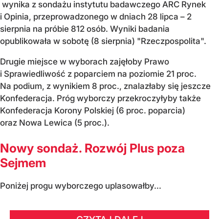
wynika z sondażu instytutu badawczego ARC Rynek
i Opinia, przeprowadzonego w dniach 28 lipca – 2
sierpnia na próbie 812 osób. Wyniki badania
opublikowała w sobotę (8 sierpnia) "Rzeczpospolita".
Drugie miejsce w wyborach zajęłoby Prawo
i Sprawiedliwość z poparciem na poziomie 21 proc.
Na podium, z wynikiem 8 proc., znalazłaby się jeszcze
Konfederacja. Próg wyborczy przekroczyłyby także
Konfederacja Korony Polskiej (6 proc. poparcia)
oraz Nowa Lewica (5 proc.).
Nowy sondaż. Rozwój Plus poza
Sejmem
Poniżej progu wyborczego uplasowałby...