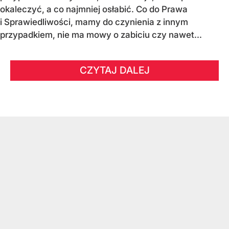
okaleczyć, a co najmniej osłabić. Co do Prawa
i Sprawiedliwości, mamy do czynienia z innym
przypadkiem, nie ma mowy o zabiciu czy nawet...
CZYTAJ DALEJ