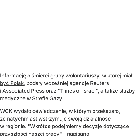
Informację o śmierci grupy wolontariuszy,
w której miał
być Polak
, podały wcześniej agencje Reuters
i Associated Press oraz "Times of Israel", a także służby
medyczne w Strefie Gazy.
WCK wydało oświadczenie, w którym przekazało,
że natychmiast wstrzymuje swoją działalność
w regionie. "Wkrótce podejmiemy decyzje dotyczące
przyszłości naszej pracy" – napisano.