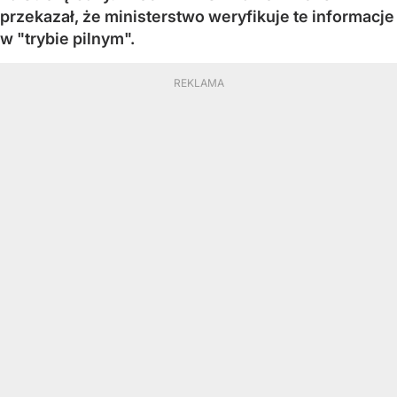
przekazał, że ministerstwo weryfikuje te informacje
w "trybie pilnym".