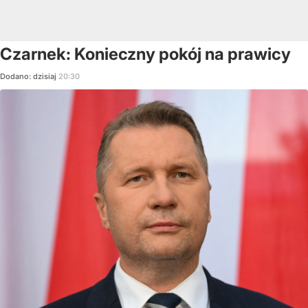
Czarnek: Konieczny pokój na prawicy
Dodano:
dzisiaj
20:30