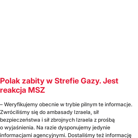
Polak zabity w Strefie Gazy. Jest
reakcja MSZ
– Weryfikujemy obecnie w trybie pilnym te informacje.
Zwróciliśmy się do ambasady Izraela, sił
bezpieczeństwa i sił zbrojnych Izraela z prośbą
o wyjaśnienia. Na razie dysponujemy jedynie
informacjami agencyjnymi. Dostaliśmy też informację