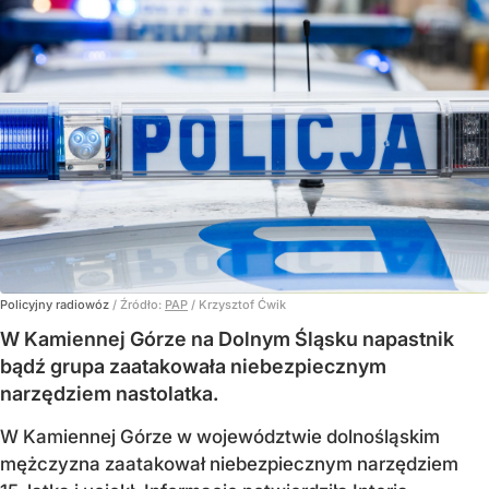
Policyjny radiowóz
/ Źródło:
PAP
/
Krzysztof Ćwik
W Kamiennej Górze na Dolnym Śląsku napastnik
bądź grupa zaatakowała niebezpiecznym
narzędziem nastolatka.
W Kamiennej Górze w województwie dolnośląskim
mężczyzna zaatakował niebezpiecznym narzędziem