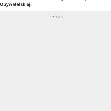
Obywatelskiej.