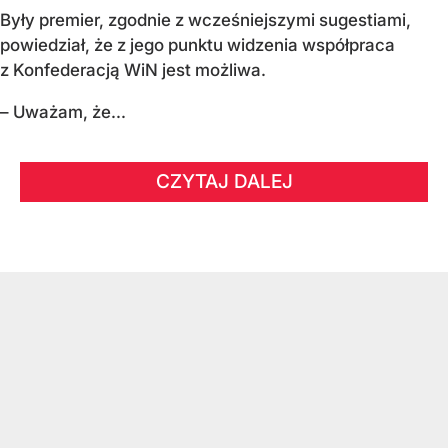
Były premier, zgodnie z wcześniejszymi sugestiami,
powiedział, że z jego punktu widzenia współpraca
z Konfederacją WiN jest możliwa.
– Uważam, że...
CZYTAJ DALEJ