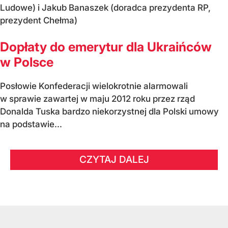
Ludowe) i Jakub Banaszek (doradca prezydenta RP,
prezydent Chełma)
Dopłaty do emerytur dla Ukraińców
w Polsce
Posłowie Konfederacji wielokrotnie alarmowali
w sprawie zawartej w maju 2012 roku przez rząd
Donalda Tuska bardzo niekorzystnej dla Polski umowy
na podstawie...
CZYTAJ DALEJ