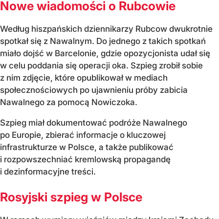
Nowe wiadomości o Rubcowie
Według hiszpańskich dziennikarzy Rubcow dwukrotnie
spotkał się z Nawalnym. Do jednego z takich spotkań
miało dojść w Barcelonie, gdzie opozycjonista udał się
w celu poddania się operacji oka. Szpieg zrobił sobie
z nim zdjęcie, które opublikował w mediach
społecznościowych po ujawnieniu próby zabicia
Nawalnego za pomocą Nowiczoka.
Szpieg miał dokumentować podróże Nawalnego
po Europie, zbierać informacje o kluczowej
infrastrukturze w Polsce, a także publikować
i rozpowszechniać kremlowską propagandę
i dezinformacyjne treści.
Rosyjski szpieg w Polsce