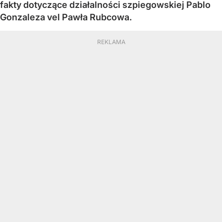
fakty dotyczące działalności szpiegowskiej Pablo
Gonzaleza vel Pawła Rubcowa.