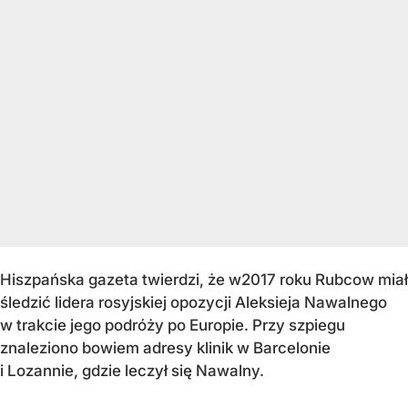
Hiszpańska gazeta twierdzi, że w2017 roku Rubcow miał
śledzić lidera rosyjskiej opozycji Aleksieja Nawalnego
w trakcie jego podróży po Europie. Przy szpiegu
znaleziono bowiem adresy klinik w Barcelonie
i Lozannie, gdzie leczył się Nawalny.