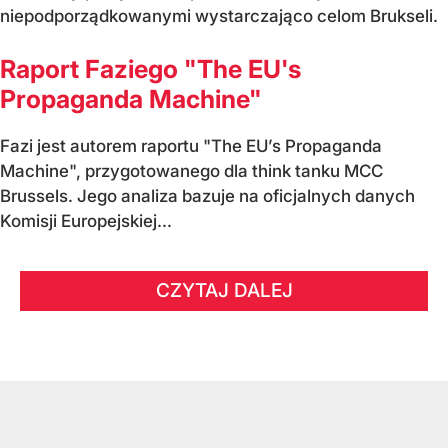
niepodporządkowanymi wystarczająco celom Brukseli.
Raport Faziego "The EU's
Propaganda Machine"
Fazi jest autorem raportu "The EU’s Propaganda
Machine", przygotowanego dla think tanku MCC
Brussels. Jego analiza bazuje na oficjalnych danych
Komisji Europejskiej...
CZYTAJ DALEJ