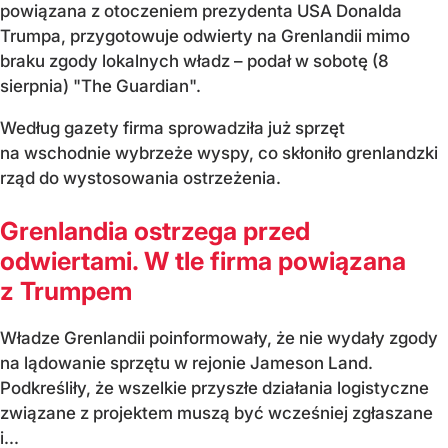
powiązana z otoczeniem prezydenta USA Donalda
Trumpa, przygotowuje odwierty na Grenlandii mimo
braku zgody lokalnych władz – podał w sobotę (8
sierpnia) "The Guardian".
Według gazety firma sprowadziła już sprzęt
na wschodnie wybrzeże wyspy, co skłoniło grenlandzki
rząd do wystosowania ostrzeżenia.
Grenlandia ostrzega przed
odwiertami. W tle firma powiązana
z Trumpem
Władze Grenlandii poinformowały, że nie wydały zgody
na lądowanie sprzętu w rejonie Jameson Land.
Podkreśliły, że wszelkie przyszłe działania logistyczne
związane z projektem muszą być wcześniej zgłaszane
i...