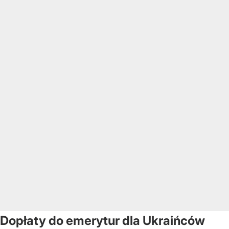
Dopłaty do emerytur dla Ukraińców