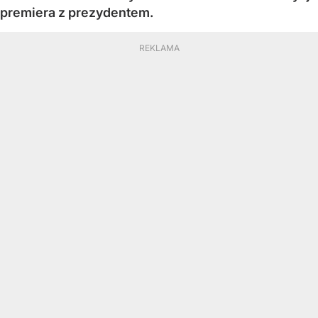
premiera z prezydentem.