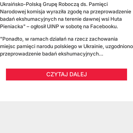
Ukraińsko-Polską Grupę Roboczą ds. Pamięci
Narodowej komisja wyraziła zgodę na przeprowadzenie
badań ekshumacyjnych na terenie dawnej wsi Huta
Pieniacka" – ogłosił UINP w sobotę na Facebooku.
"Ponadto, w ramach działań na rzecz zachowania
miejsc pamięci narodu polskiego w Ukrainie, uzgodniono
przeprowadzenie badań ekshumacyjnych...
CZYTAJ DALEJ