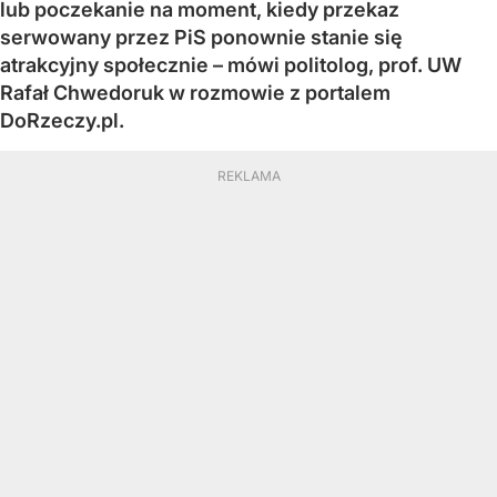
lub poczekanie na moment, kiedy przekaz
serwowany przez PiS ponownie stanie się
atrakcyjny społecznie – mówi politolog, prof. UW
Rafał Chwedoruk w rozmowie z portalem
DoRzeczy.pl.