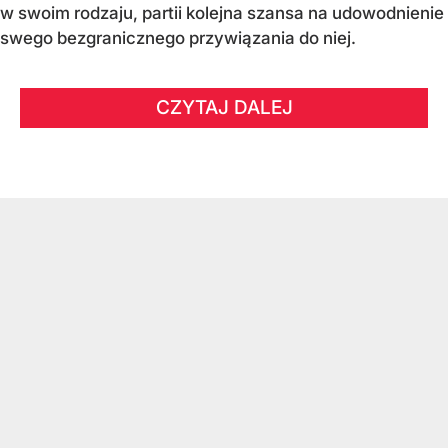
w swoim rodzaju, partii kolejna szansa na udowodnienie
swego bezgranicznego przywiązania do niej.
CZYTAJ DALEJ