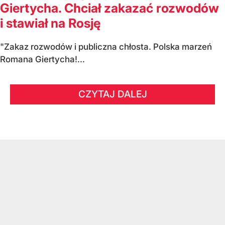
Giertycha. Chciał zakazać rozwodów
i stawiał na Rosję
"Zakaz rozwodów i publiczna chłosta. Polska marzeń
Romana Giertycha!...
CZYTAJ DALEJ