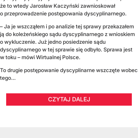
że to wtedy Jarosław Kaczyński zawnioskował
o przeprowadzenie postępowania dyscyplinarnego.
– Ja je wszcząłem i po analizie tej sprawy przekazałem
ją do koleżeńskiego sądu dyscyplinarnego z wnioskiem
o wykluczenie. Już jedno posiedzenie sądu
dyscyplinarnego w tej sprawie się odbyło. Sprawa jest
w toku – mówi Wirtualnej Polsce.
To drugie postępowanie dyscyplinarne wszczęte wobec
tego...
CZYTAJ DALEJ