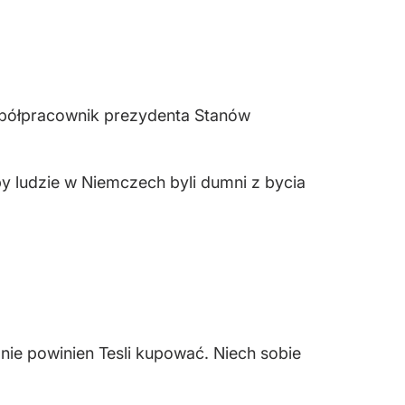
półpracownik prezydenta Stanów
y ludzie w Niemczech byli dumni z bycia
nie powinien Tesli kupować. Niech sobie