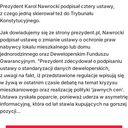
Prezydent Karol Nawrocki podpisał cztery ustawy,
z czego jedną skierował też do Trybunału
Konstytucyjnego.
Jak dowiadujemy się ze strony prezydent.pl, Nawrocki
podpisał ustawę o zmianie ustawy o ochronie praw
nabywcy lokalu mieszkalnego lub domu
jednorodzinnego oraz Deweloperskim Funduszu
Gwarancyjnym. "Prezydent zdecydował o podpisaniu
ustawy o standaryzacji danych deweloperskich,
z uwagi na fakt, iż przedstawione regulacje wpisują się
w żywą w ostatnim czasie debatę na temat kryzysu
mieszkaniowego oraz realizację polityki 'jawnych cen'.
Ustawa zyskała poparcie, ponieważ uderza w asymetrię
informacyjną, która od lat stawia kupujących na gorszej
pozycji...