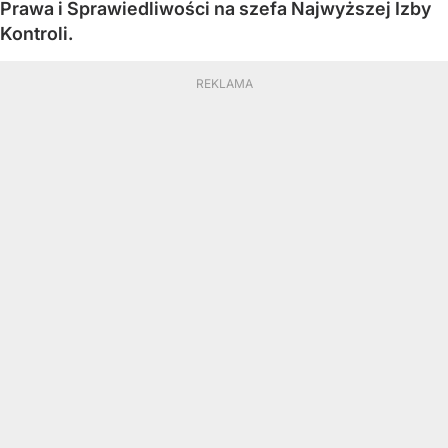
Prawa i Sprawiedliwości na szefa Najwyższej Izby
Kontroli.