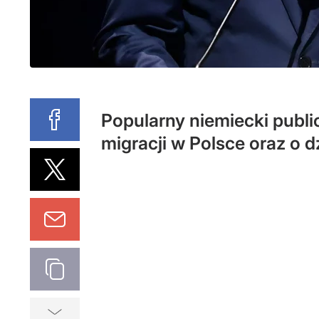
Popularny niemiecki publi
migracji w Polsce oraz o 