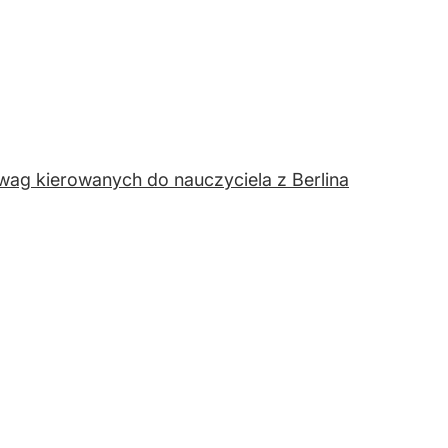
 uwag kierowanych do nauczyciela z Berlina