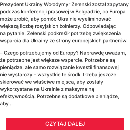
Prezydent Ukrainy Wołodymyr Zełenski został zapytany
podczas konferencji prasowej w Belgradzie, co Europa
może zrobić, aby pomóc Ukrainie wyeliminować
większą liczbę rosyjskich żołnierzy. Odpowiadając
na pytanie, Zełenski podkreślił potrzebę zwiększenia
wsparcia dla Ukrainy ze strony europejskich partnerów.
– Czego potrzebujemy od Europy? Naprawdę uważam,
że potrzebne jest większe wsparcie. Potrzebne są
pieniądze, ale samo rozwiązanie kwestii finansowej
nie wystarczy – wszystkie te środki trzeba jeszcze
skierować we właściwe miejsca, aby zostały
wykorzystane na Ukrainie z maksymalną
efektywnością. Potrzebne są dodatkowe pieniądze,
aby...
CZYTAJ DALEJ