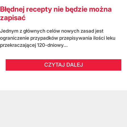
Błędnej recepty nie będzie można
zapisać
Jednym z głównych celów nowych zasad jest
ograniczenie przypadków przepisywania ilości leku
przekraczającej 120-dniowy...
CZYTAJ DALEJ