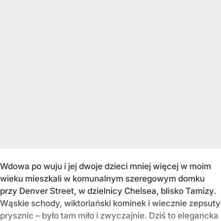
Wdowa po wuju i jej dwoje dzieci mniej więcej w moim
wieku mieszkali w komunalnym szeregowym domku
przy Denver Street, w dzielnicy Chelsea, blisko Tamizy.
Wąskie schody, wiktoriański kominek i wiecznie zepsuty
prysznic – było tam miło i zwyczajnie. Dziś to elegancka