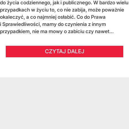
do życia codziennego, jak i publicznego. W bardzo wielu
przypadkach w życiu to, co nie zabija, może poważnie
okaleczyć, a co najmniej osłabić. Co do Prawa
i Sprawiedliwości, mamy do czynienia z innym
przypadkiem, nie ma mowy o zabiciu czy nawet...
CZYTAJ DALEJ