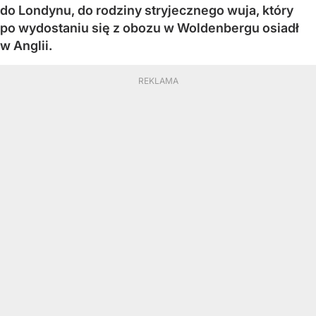
do Londynu, do rodziny stryjecznego wuja, który
po wydostaniu się z obozu w Woldenbergu osiadł
w Anglii.