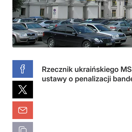
Rzecznik ukraińskiego MS
ustawy o penalizacji ban