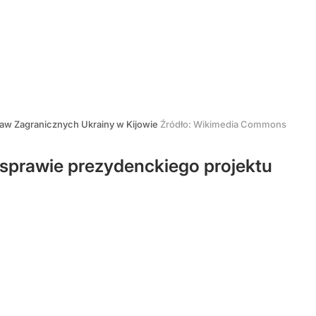
raw Zagranicznych Ukrainy w Kijowie
Źródło:
Wikimedia Commons
 sprawie prezydenckiego projektu