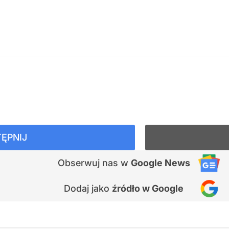
ĘPNIJ
Obserwuj nas
w
Google News
Dodaj jako
źródło w Google