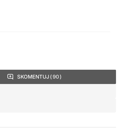
SKOMENTUJ
90