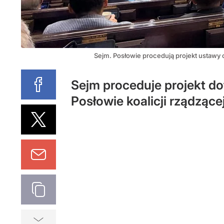
Sejm. Posłowie procedują projekt ustawy 
Sejm proceduje projekt d
Posłowie koalicji rządzącej 