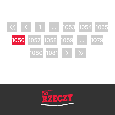
1
...
1053
1054
1055
1056
1057
1058
1059
...
1079
1080
1081