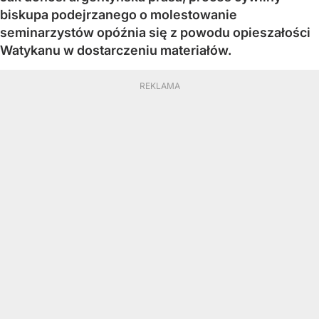
biskupa podejrzanego o molestowanie
seminarzystów opóźnia się z powodu opieszałości
Watykanu w dostarczeniu materiałów.