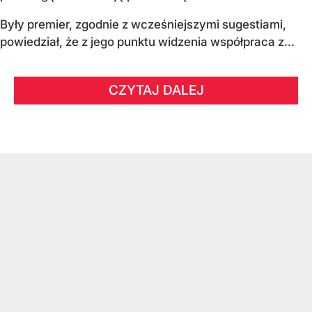
Były premier, zgodnie z wcześniejszymi sugestiami,
powiedział, że z jego punktu widzenia współpraca z...
CZYTAJ DALEJ