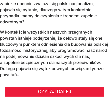
zaciekle obecnie zwalcza się polski nacjonalizm,
pojawia się pytanie, dlaczego w tym konkretnie
przypadku mamy do czynienia z trendem zupełnie
odwrotnym?
W kontekście wszystkich naszych przegranych
powstań istnieje podejrzenie, że celowo stały się one
kluczowym punktem odniesienia dla budowania polskiej
tożsamości historycznej, aby programować nasz naród
na podejmowanie działań szkodliwych dla nas,
a zupełnie bezpiecznych dla naszych przeciwników.
Do tego pojawia się wątek pewnych powiązań tychże
powstań...
CZYTAJ DALEJ