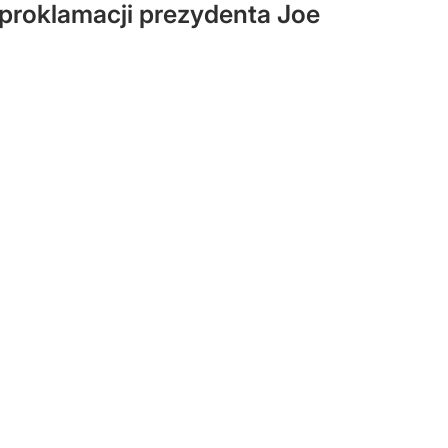
proklamacji prezydenta Joe