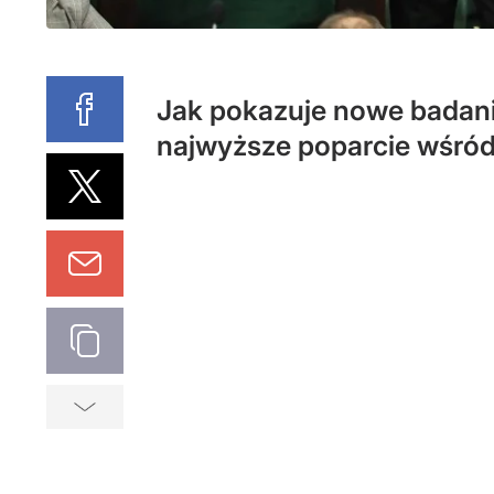
Jak pokazuje nowe badani
najwyższe poparcie wśród