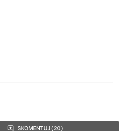
SKOMENTUJ
20