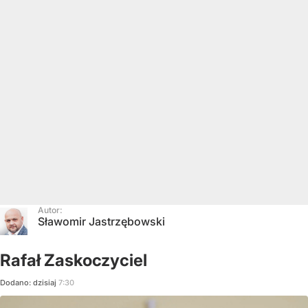
Autor:
Sławomir Jastrzębowski
Rafał Zaskoczyciel
Dodano:
dzisiaj
7:30