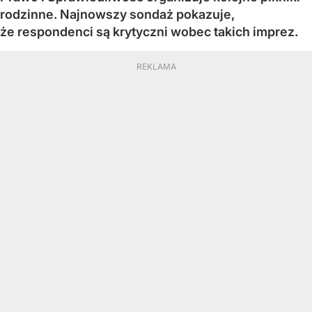
rodzinne. Najnowszy sondaż pokazuje,
że respondenci są krytyczni wobec takich imprez.