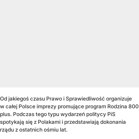
Od jakiegoś czasu Prawo i Sprawiedliwość organizuje
w całej Polsce imprezy promujące program Rodzina 800
plus. Podczas tego typu wydarzeń politycy PiS
spotykają się z Polakami i przedstawiają dokonania
rządu z ostatnich ośmiu lat.