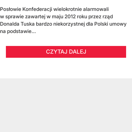
Posłowie Konfederacji wielokrotnie alarmowali
w sprawie zawartej w maju 2012 roku przez rząd
Donalda Tuska bardzo niekorzystnej dla Polski umowy
na podstawie...
CZYTAJ DALEJ