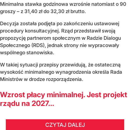
Minimalna stawka godzinowa wzrośnie natomiast o 90
groszy – z 31,40 zł do 32,30 zł brutto.
Decyzja została podjęta po zakończeniu ustawowej
procedury konsultacyjnej. Rząd przedstawił swoją
propozycję partnerom społecznym w Radzie Dialogu
Społecznego (RDS), jednak strony nie wypracowały
wspólnego stanowiska.
W takiej sytuacji przepisy przewidują, że ostateczną
wysokość minimalnego wynagrodzenia określa Rada
Ministrów w drodze rozporządzenia.
Wzrost płacy minimalnej. Jest projekt
rządu na 2027...
CZYTAJ DALEJ