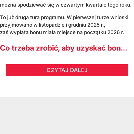
można spodziewać się w czwartym kwartale tego roku.
To już druga tura programu. W pierwszej turze wnioski
przyjmowano w listopadzie i grudniu 2025 r.,
zaś wypłata bonu miała miejsce na początku 2026 r.
Co trzeba zrobić, aby uzyskać bon...
CZYTAJ DALEJ