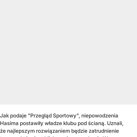
Jak podaje "Przegląd Sportowy", niepowodzenia
Hasima postawiły władze klubu pod ścianą. Uznali,
że najlepszym rozwiązaniem będzie zatrudnienie