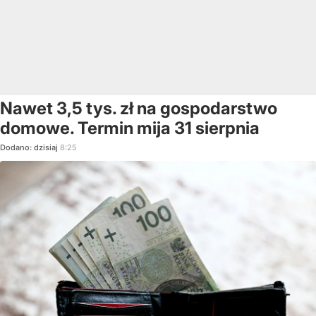
Nawet 3,5 tys. zł na gospodarstwo
domowe. Termin mija 31 sierpnia
Dodano:
dzisiaj
8:25