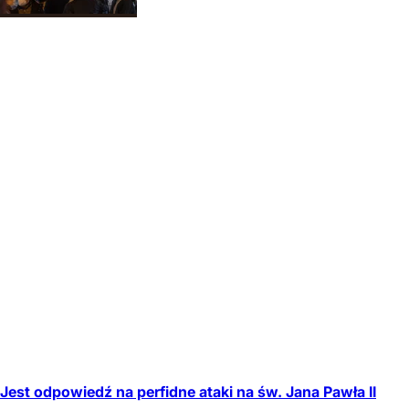
Jest odpowiedź na perfidne ataki na św. Jana Pawła II