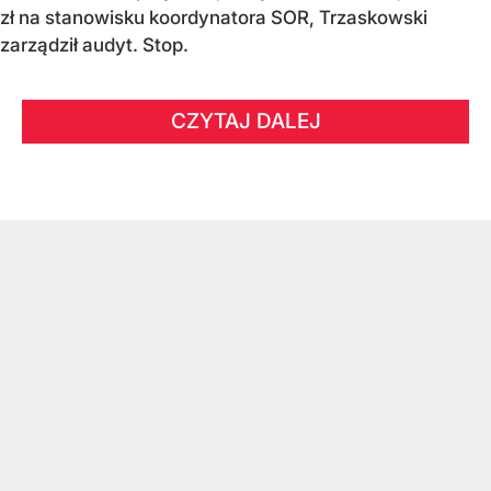
zł na stanowisku koordynatora SOR, Trzaskowski
zarządził audyt. Stop.
CZYTAJ DALEJ