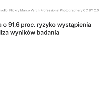
ródło:
Flickr
/
Marco Verch Professional Photographer / CC BY 2.0
 91,6 proc. ryzyko wystąpienia
iza wyników badania