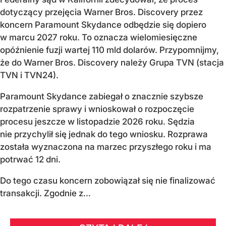
dotyczący przejęcia Warner Bros. Discovery przez
koncern Paramount Skydance odbędzie się dopiero
w marcu 2027 roku. To oznacza wielomiesięczne
opóźnienie fuzji wartej 110 mld dolarów. Przypomnijmy,
że do Warner Bros. Discovery należy Grupa TVN (stacja
TVN i TVN24).
Paramount Skydance zabiegał o znacznie szybsze
rozpatrzenie sprawy i wnioskował o rozpoczęcie
procesu jeszcze w listopadzie 2026 roku. Sędzia
nie przychylił się jednak do tego wniosku. Rozprawa
została wyznaczona na marzec przyszłego roku i ma
potrwać 12 dni.
Do tego czasu koncern zobowiązał się nie finalizować
transakcji. Zgodnie z...