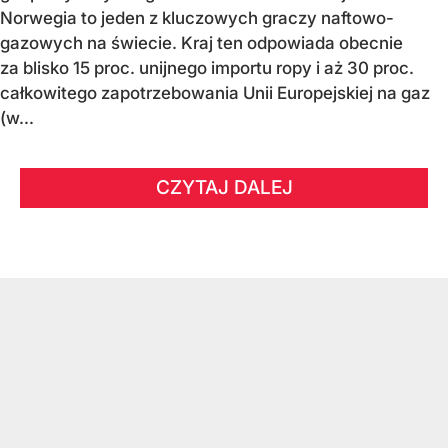
Norwegia to jeden z kluczowych graczy naftowo-
gazowych na świecie. Kraj ten odpowiada obecnie
za blisko 15 proc. unijnego importu ropy i aż 30 proc.
całkowitego zapotrzebowania Unii Europejskiej na gaz
(w...
CZYTAJ DALEJ