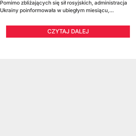
Pomimo zbliżających się sił rosyjskich, administracja
Ukrainy poinformowała w ubiegłym miesiącu,...
CZYTAJ DALEJ