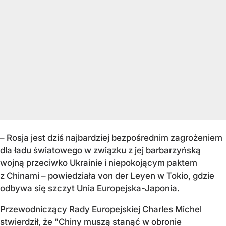
– Rosja jest dziś najbardziej bezpośrednim zagrożeniem
dla ładu światowego w związku z jej barbarzyńską
wojną przeciwko Ukrainie i niepokojącym paktem
z Chinami – powiedziała von der Leyen w Tokio, gdzie
odbywa się szczyt Unia Europejska-Japonia.
Przewodniczący Rady Europejskiej Charles Michel
stwierdził, że "Chiny muszą stanąć w obronie