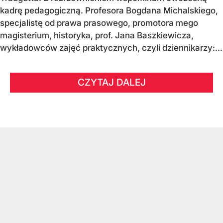
kadrę pedagogiczną. Profesora Bogdana Michalskiego,
specjalistę od prawa prasowego, promotora mego
magisterium, historyka, prof. Jana Baszkiewicza,
wykładowców zajęć praktycznych, czyli dziennikarzy:...
CZYTAJ DALEJ