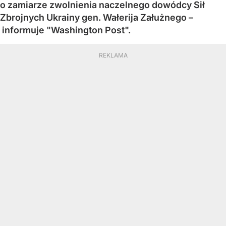
o zamiarze zwolnienia naczelnego dowódcy Sił
Zbrojnych Ukrainy gen. Wałerija Załużnego –
informuje "Washington Post".