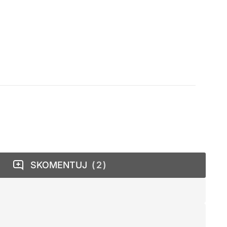
SKOMENTUJ
2