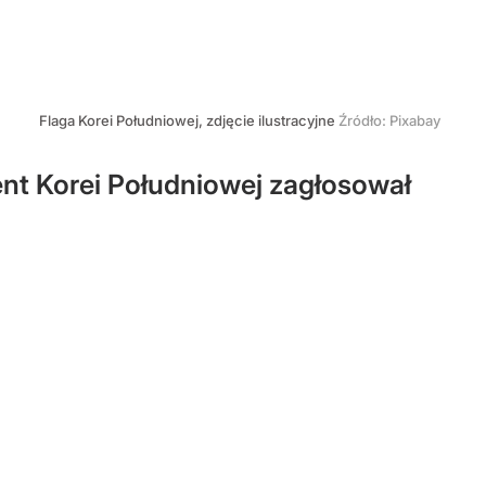
Flaga Korei Południowej, zdjęcie ilustracyjne
Źródło:
Pixabay
nt Korei Południowej zagłosował