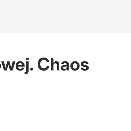
wej. Chaos