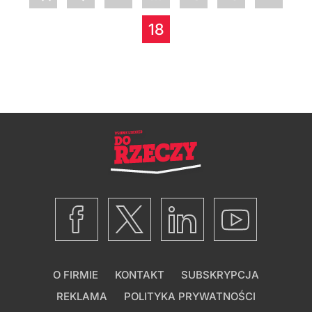
18
O FIRMIE
KONTAKT
SUBSKRYPCJA
REKLAMA
POLITYKA PRYWATNOŚCI