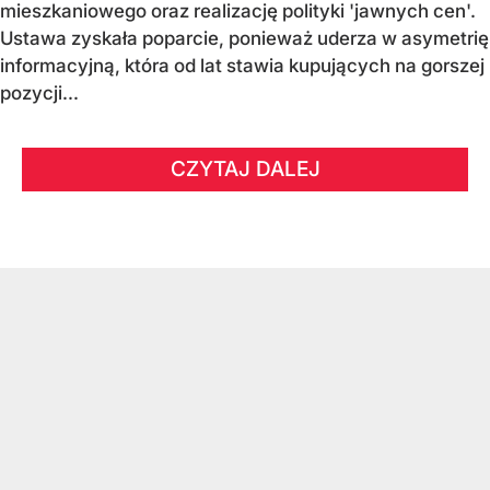
mieszkaniowego oraz realizację polityki 'jawnych cen'.
Ustawa zyskała poparcie, ponieważ uderza w asymetrię
informacyjną, która od lat stawia kupujących na gorszej
pozycji...
CZYTAJ DALEJ