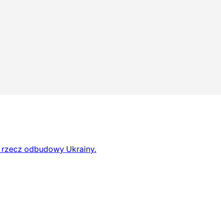
a rzecz odbudowy Ukrainy.