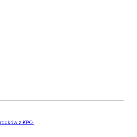
 środków z KPO.