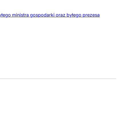
yłego ministra gospodarki oraz byłego prezesa