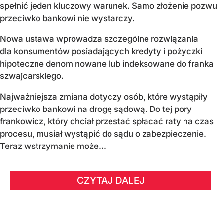
spełnić jeden kluczowy warunek. Samo złożenie pozwu
przeciwko bankowi nie wystarczy.
Nowa ustawa wprowadza szczególne rozwiązania
dla konsumentów posiadających kredyty i pożyczki
hipoteczne denominowane lub indeksowane do franka
szwajcarskiego.
Najważniejsza zmiana dotyczy osób, które wystąpiły
przeciwko bankowi na drogę sądową. Do tej pory
frankowicz, który chciał przestać spłacać raty na czas
procesu, musiał wystąpić do sądu o zabezpieczenie.
Teraz wstrzymanie może...
CZYTAJ DALEJ