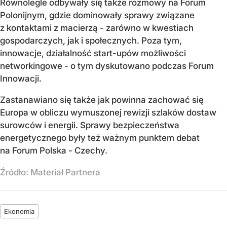
Równolegle odbywały się także rozmowy na Forum
Polonijnym, gdzie dominowały sprawy związane
z kontaktami z macierzą - zarówno w kwestiach
gospodarczych, jak i społecznych. Poza tym,
innowacje, działalność start-upów możliwości
networkingowe - o tym dyskutowano podczas Forum
Innowacji.
Zastanawiano się także jak powinna zachować się
Europa w obliczu wymuszonej rewizji szlaków dostaw
surowców i energii. Sprawy bezpieczeństwa
energetycznego były też ważnym punktem debat
na Forum Polska - Czechy.
Źródło:
Materiał Partnera
Ekonomia