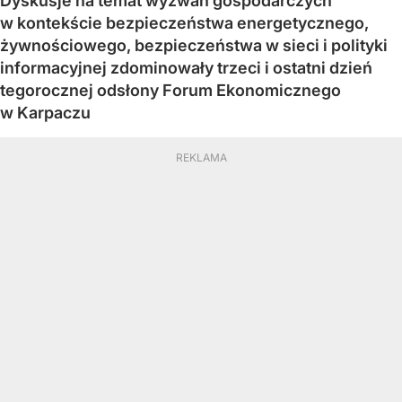
Dyskusje na temat wyzwań gospodarczych
w kontekście bezpieczeństwa energetycznego,
żywnościowego, bezpieczeństwa w sieci i polityki
informacyjnej zdominowały trzeci i ostatni dzień
tegorocznej odsłony Forum Ekonomicznego
w Karpaczu