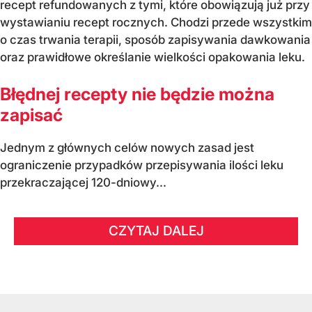
recept refundowanych z tymi, które obowiązują już przy
wystawianiu recept rocznych. Chodzi przede wszystkim
o czas trwania terapii, sposób zapisywania dawkowania
oraz prawidłowe określanie wielkości opakowania leku.
Błędnej recepty nie będzie można
zapisać
Jednym z głównych celów nowych zasad jest
ograniczenie przypadków przepisywania ilości leku
przekraczającej 120-dniowy...
CZYTAJ DALEJ