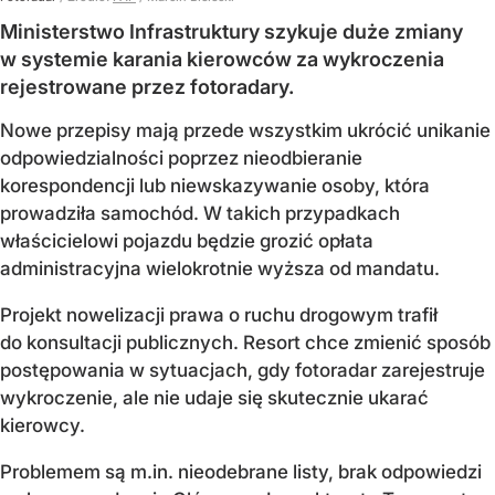
Ministerstwo Infrastruktury szykuje duże zmiany
w systemie karania kierowców za wykroczenia
rejestrowane przez fotoradary.
Nowe przepisy mają przede wszystkim ukrócić unikanie
odpowiedzialności poprzez nieodbieranie
korespondencji lub niewskazywanie osoby, która
prowadziła samochód. W takich przypadkach
właścicielowi pojazdu będzie grozić opłata
administracyjna wielokrotnie wyższa od mandatu.
Projekt nowelizacji prawa o ruchu drogowym trafił
do konsultacji publicznych. Resort chce zmienić sposób
postępowania w sytuacjach, gdy fotoradar zarejestruje
wykroczenie, ale nie udaje się skutecznie ukarać
kierowcy.
Problemem są m.in. nieodebrane listy, brak odpowiedzi