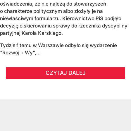
oświadczenia, że nie należą do stowarzyszeń
o charakterze politycznym albo złożyły je na
niewłaściwym formularzu. Kierownictwo PiS podjęło
decyzję o skierowaniu sprawy do rzecznika dyscypliny
partyjnej Karola Karskiego.
Tydzień temu w Warszawie odbyło się wydarzenie
"Rozwój + Wy",...
CZYTAJ DALEJ