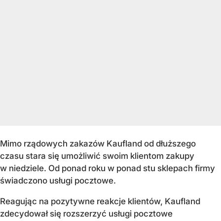
Mimo rządowych zakazów Kaufland od dłuższego
czasu stara się umożliwić swoim klientom zakupy
w niedziele. Od ponad roku w ponad stu sklepach firmy
świadczono usługi pocztowe.
Reagując na pozytywne reakcje klientów, Kaufland
zdecydował się rozszerzyć usługi pocztowe