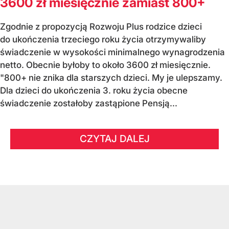
3600 zł miesięcznie zamiast 800+
Zgodnie z propozycją Rozwoju Plus rodzice dzieci
do ukończenia trzeciego roku życia otrzymywaliby
świadczenie w wysokości minimalnego wynagrodzenia
netto. Obecnie byłoby to około 3600 zł miesięcznie.
"800+ nie znika dla starszych dzieci. My je ulepszamy.
Dla dzieci do ukończenia 3. roku życia obecne
świadczenie zostałoby zastąpione Pensją...
CZYTAJ DALEJ