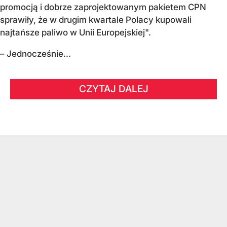
promocją i dobrze zaprojektowanym pakietem CPN
sprawiły, że w drugim kwartale Polacy kupowali
najtańsze paliwo w Unii Europejskiej".
– Jednocześnie...
CZYTAJ DALEJ