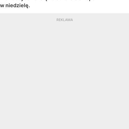
w niedzielę.