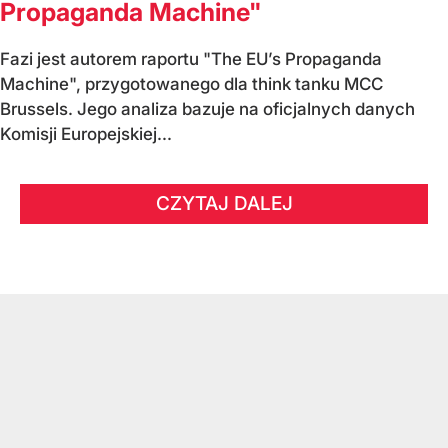
Propaganda Machine"
Fazi jest autorem raportu "The EU’s Propaganda
Machine", przygotowanego dla think tanku MCC
Brussels. Jego analiza bazuje na oficjalnych danych
Komisji Europejskiej...
CZYTAJ DALEJ