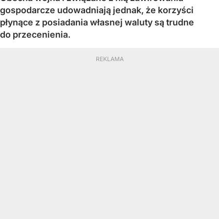
gospodarcze udowadniają jednak, że korzyści
płynące z posiadania własnej waluty są trudne
do przecenienia.