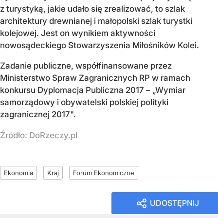
z turystyką, jakie udało się zrealizować, to szlak
architektury drewnianej i małopolski szlak turystki
kolejowej. Jest on wynikiem aktywności
nowosądeckiego Stowarzyszenia Miłośników Kolei.
Zadanie publiczne, współfinansowane przez
Ministerstwo Spraw Zagranicznych RP w ramach
konkursu Dyplomacja Publiczna 2017 – „Wymiar
samorządowy i obywatelski polskiej polityki
zagranicznej 2017".
Źródło:
DoRzeczy.pl
Ekonomia
Kraj
Forum Ekonomiczne
UDOSTĘPNIJ