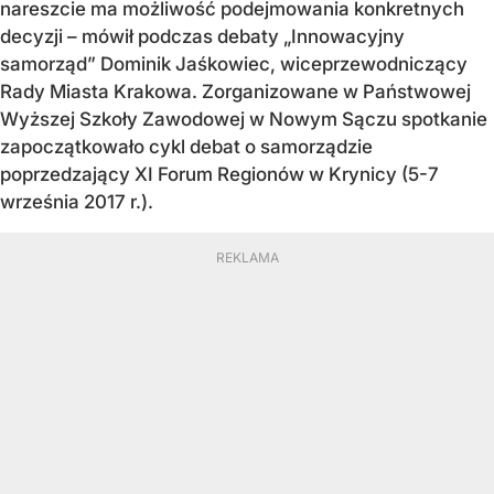
nareszcie ma możliwość podejmowania konkretnych
decyzji – mówił podczas debaty „Innowacyjny
samorząd” Dominik Jaśkowiec, wiceprzewodniczący
Rady Miasta Krakowa. Zorganizowane w Państwowej
Wyższej Szkoły Zawodowej w Nowym Sączu spotkanie
zapoczątkowało cykl debat o samorządzie
poprzedzający XI Forum Regionów w Krynicy (5-7
września 2017 r.).