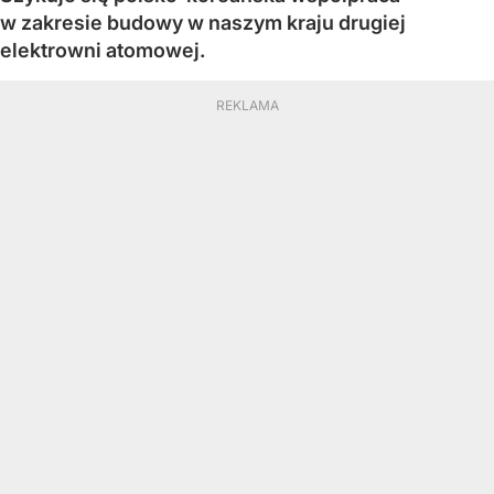
w zakresie budowy w naszym kraju drugiej
elektrowni atomowej.