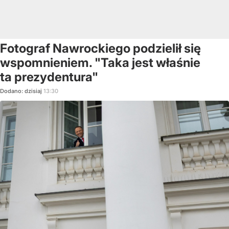
Fotograf Nawrockiego podzielił się
wspomnieniem. "Taka jest właśnie
ta prezydentura"
Dodano:
dzisiaj
13:30