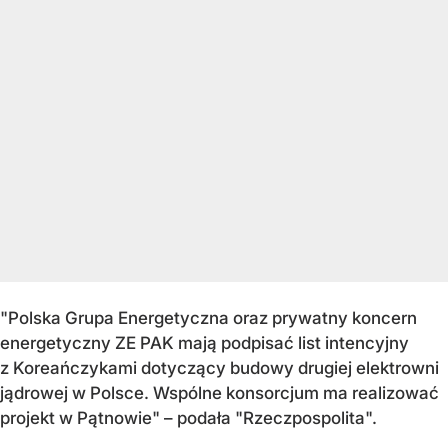
"Polska Grupa Energetyczna oraz prywatny koncern
energetyczny ZE PAK mają podpisać list intencyjny
z Koreańczykami dotyczący budowy drugiej elektrowni
jądrowej w Polsce. Wspólne konsorcjum ma realizować
projekt w Pątnowie" – podała "Rzeczpospolita".