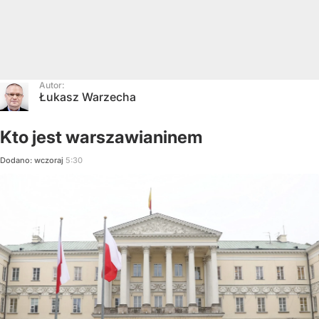
Autor:
Łukasz Warzecha
Kto jest warszawianinem
Dodano:
wczoraj
5:30