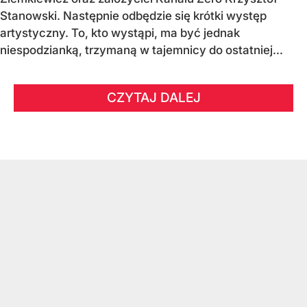
Stanowski. Następnie odbędzie się krótki występ
artystyczny. To, kto wystąpi, ma być jednak
niespodzianką, trzymaną w tajemnicy do ostatniej...
CZYTAJ DALEJ