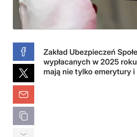
Zakład Ubezpieczeń Społe
wypłacanych w 2025 roku.
mają nie tylko emerytury i 