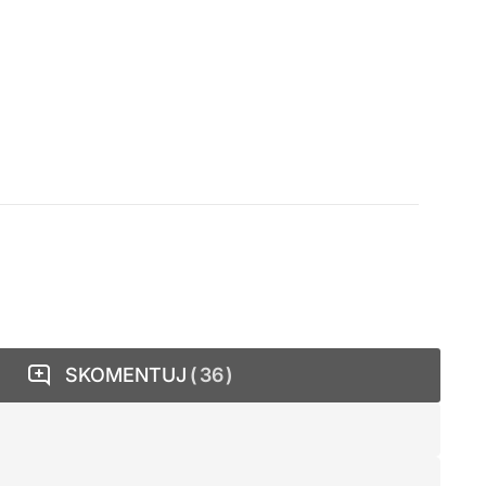
SKOMENTUJ
36