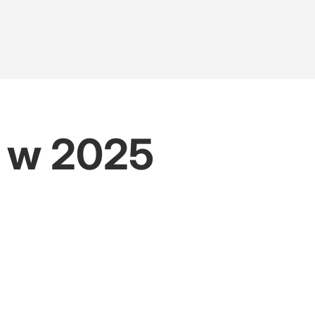
y w 2025