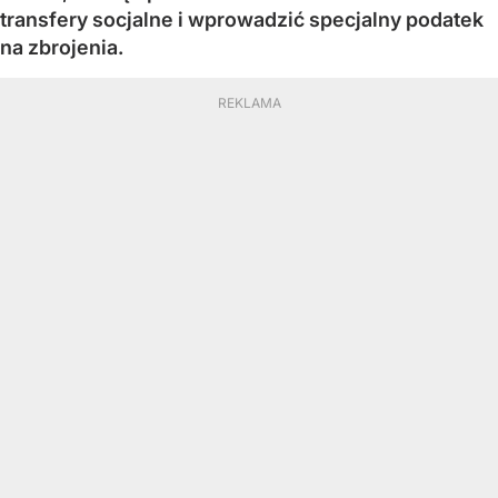
transfery socjalne i wprowadzić specjalny podatek
na zbrojenia.