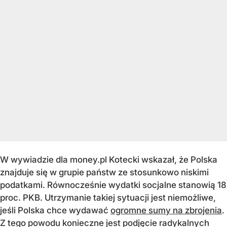
W wywiadzie dla money.pl Kotecki wskazał, że Polska
znajduje się w grupie państw ze stosunkowo niskimi
podatkami. Równocześnie wydatki socjalne stanowią 18
proc. PKB. Utrzymanie takiej sytuacji jest niemożliwe,
jeśli Polska chce wydawać
ogromne sumy na zbrojenia
.
Z tego powodu konieczne jest podjęcie radykalnych