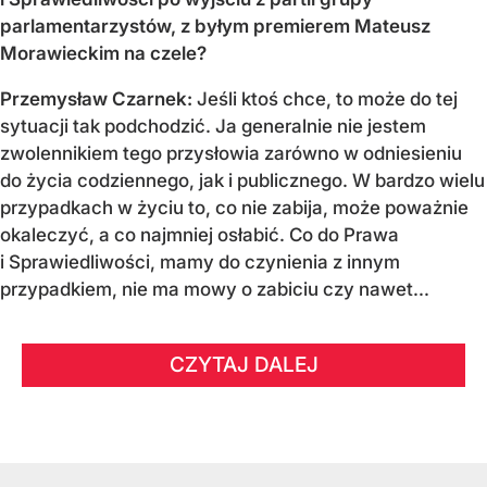
parlamentarzystów, z byłym premierem Mateusz
Morawieckim na czele?
Przemysław Czarnek:
Jeśli ktoś chce, to może do tej
sytuacji tak podchodzić. Ja generalnie nie jestem
zwolennikiem tego przysłowia zarówno w odniesieniu
do życia codziennego, jak i publicznego. W bardzo wielu
przypadkach w życiu to, co nie zabija, może poważnie
okaleczyć, a co najmniej osłabić. Co do Prawa
i Sprawiedliwości, mamy do czynienia z innym
przypadkiem, nie ma mowy o zabiciu czy nawet...
CZYTAJ DALEJ