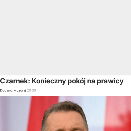
Czarnek: Konieczny pokój na prawicy
Dodano:
wczoraj
20:30