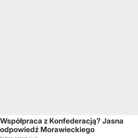
Współpraca z Konfederacją? Jasna
odpowiedź Morawieckiego