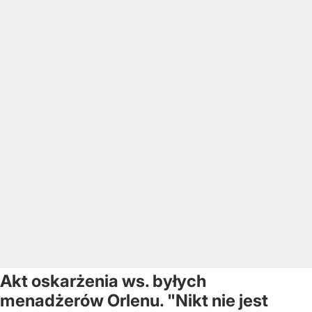
Akt oskarżenia ws. byłych
menadżerów Orlenu. "Nikt nie jest