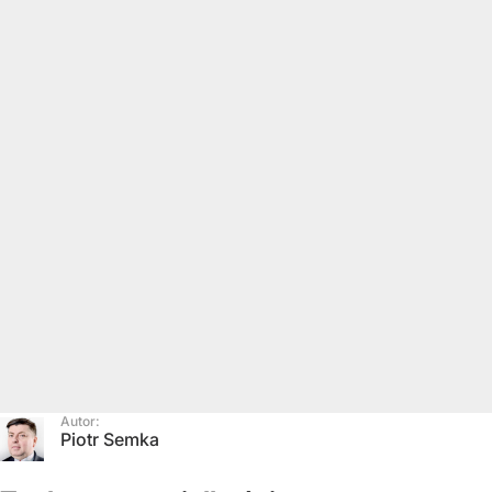
Autor:
Piotr Semka