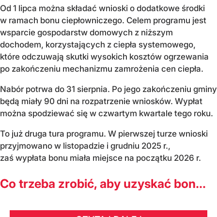
Od 1 lipca można składać wnioski o dodatkowe środki
w ramach bonu ciepłowniczego. Celem programu jest
wsparcie gospodarstw domowych z niższym
dochodem, korzystających z ciepła systemowego,
które odczuwają skutki wysokich kosztów ogrzewania
po zakończeniu mechanizmu zamrożenia cen ciepła.
Nabór potrwa do 31 sierpnia. Po jego zakończeniu gminy
będą miały 90 dni na rozpatrzenie wniosków. Wypłat
można spodziewać się w czwartym kwartale tego roku.
To już druga tura programu. W pierwszej turze wnioski
przyjmowano w listopadzie i grudniu 2025 r.,
zaś wypłata bonu miała miejsce na początku 2026 r.
Co trzeba zrobić, aby uzyskać bon...