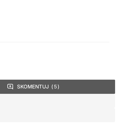
SKOMENTUJ
5