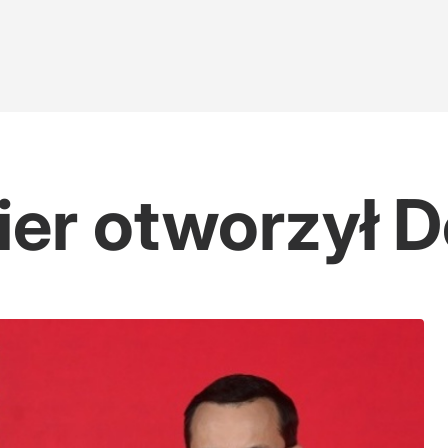
ier otworzył D