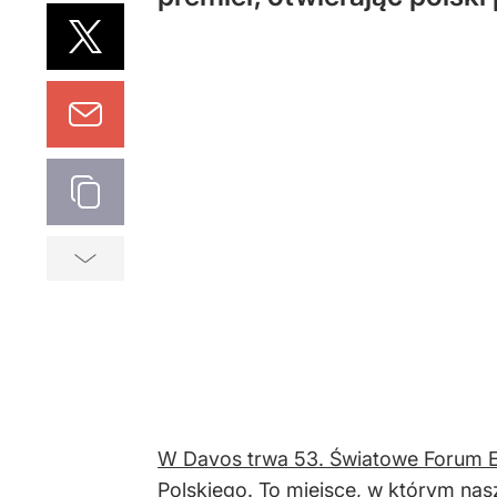
W Davos trwa 53. Światowe Forum 
Polskiego. To miejsce, w którym nasz