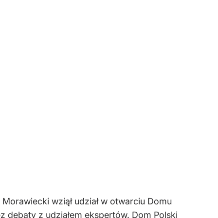
 Morawiecki wziął udział w otwarciu Domu
rzez debaty z udziałem ekspertów. Dom Polski