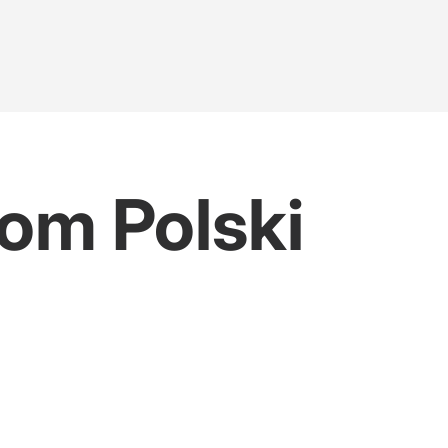
om Polski