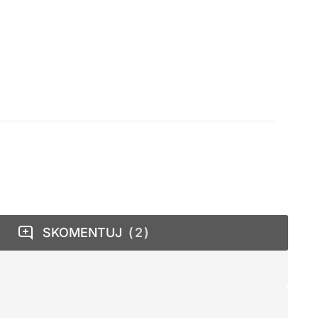
SKOMENTUJ
2